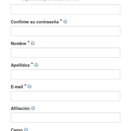
Confirme su contraseña
Nombre
Apellidos
E-mail
Afiliación
Cargo