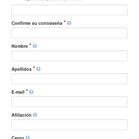
Confirme su contraseña
Nombre
Apellidos
E-mail
Afiliación
Cargo