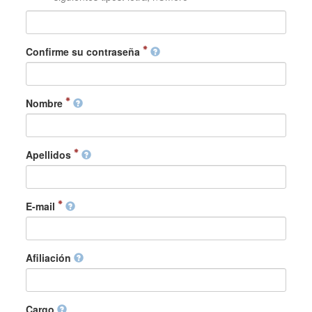
Confirme su contraseña
Nombre
Apellidos
E-mail
Afiliación
Cargo