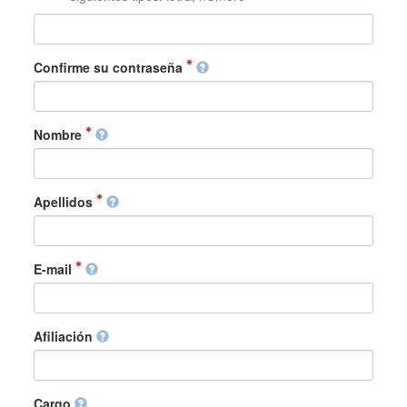
Confirme su contraseña
Nombre
Apellidos
E-mail
Afiliación
Cargo