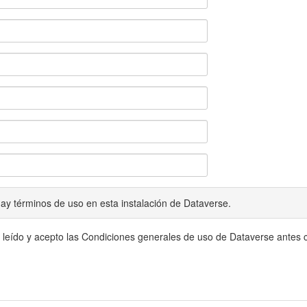
ay términos de uso en esta instalación de Dataverse.
 leído y acepto las Condiciones generales de uso de Dataverse antes c