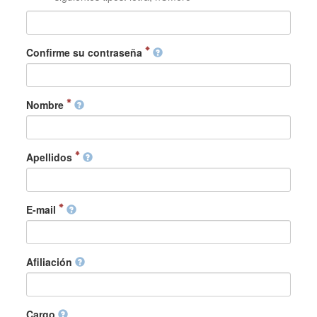
Confirme su contraseña
Nombre
Apellidos
E-mail
Afiliación
Cargo