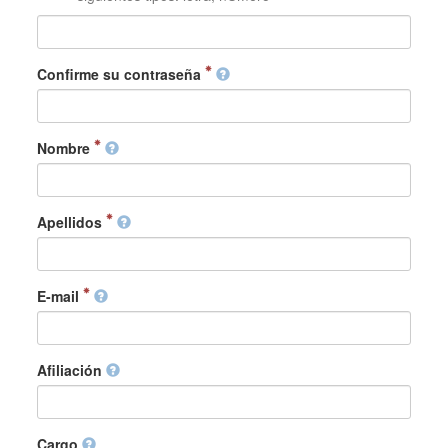
Confirme su contraseña
Nombre
Apellidos
E-mail
Afiliación
Cargo