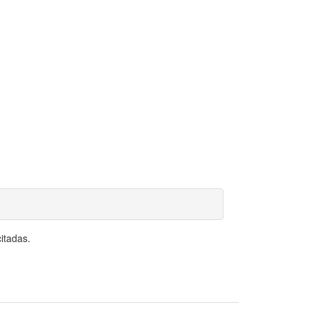
itadas.