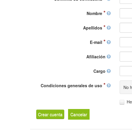
Nombre
Apellidos
E-mail
Afiliación
Cargo
Condiciones generales de uso
No h
He
Crear cuenta
Cancelar