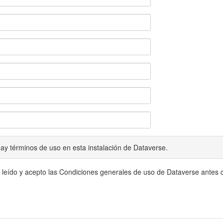
ay términos de uso en esta instalación de Dataverse.
 leído y acepto las Condiciones generales de uso de Dataverse antes c