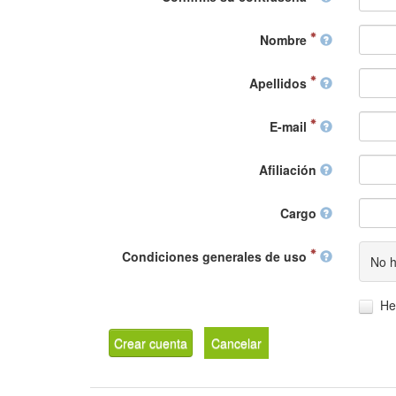
Nombre
Apellidos
E-mail
Afiliación
Cargo
Condiciones generales de uso
No h
He
Crear cuenta
Cancelar