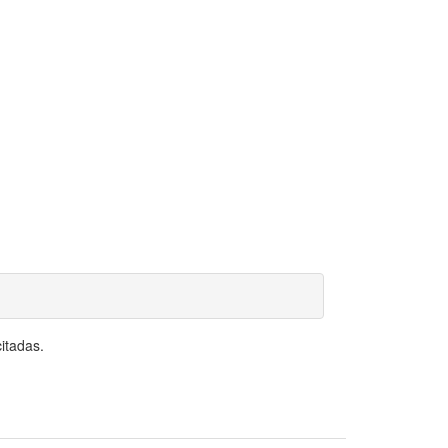
itadas.