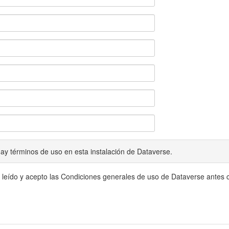
ay términos de uso en esta instalación de Dataverse.
 leído y acepto las Condiciones generales de uso de Dataverse antes c