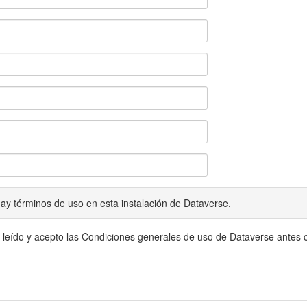
ay términos de uso en esta instalación de Dataverse.
 leído y acepto las Condiciones generales de uso de Dataverse antes c