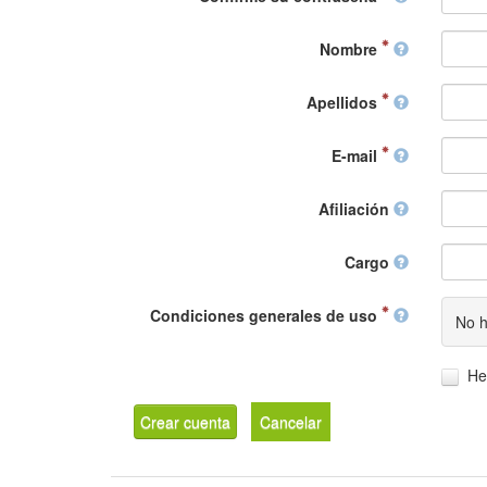
Nombre
Apellidos
E-mail
Afiliación
Cargo
Condiciones generales de uso
No h
He
Crear cuenta
Cancelar