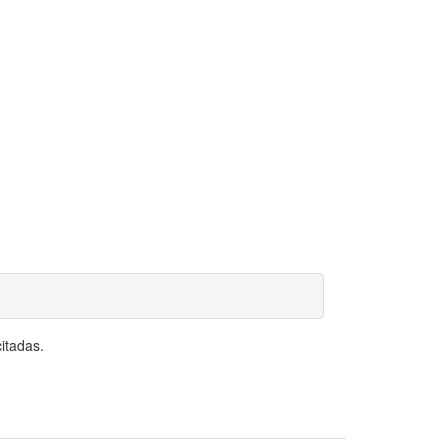
itadas.