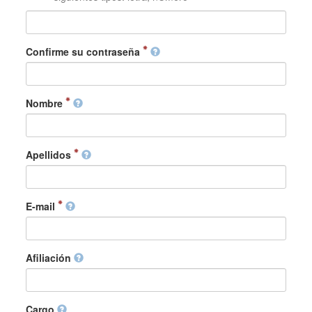
Confirme su contraseña
Nombre
Apellidos
E-mail
Afiliación
Cargo