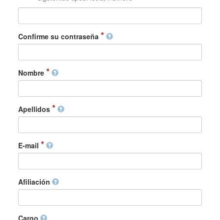
Confirme su contraseña
Nombre
Apellidos
E-mail
Afiliación
Cargo