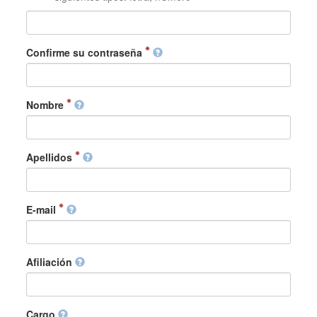
Confirme su contraseña
Nombre
Apellidos
E-mail
Afiliación
Cargo