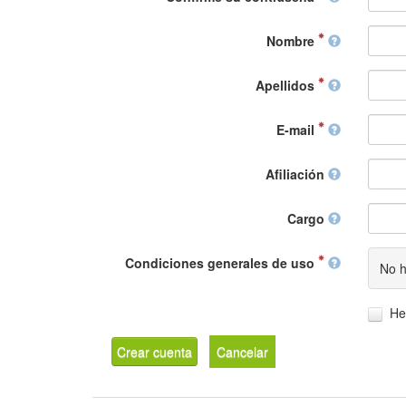
Nombre
Apellidos
E-mail
Afiliación
Cargo
Condiciones generales de uso
No h
He
Crear cuenta
Cancelar