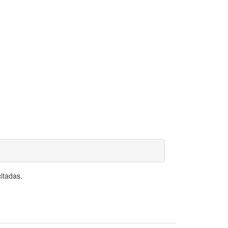
itadas.