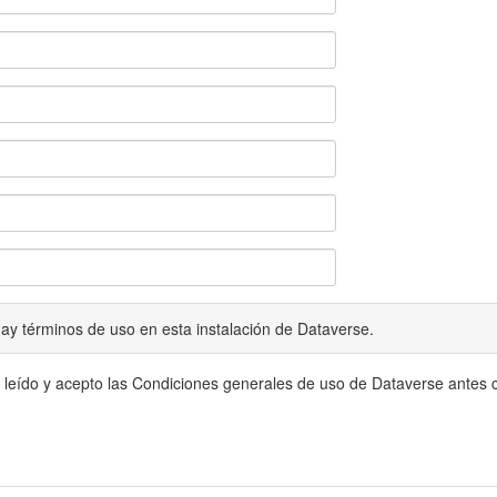
ay términos de uso en esta instalación de Dataverse.
 leído y acepto las Condiciones generales de uso de Dataverse antes c