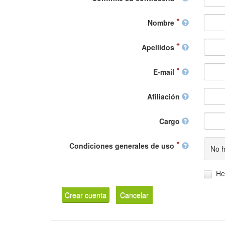
Nombre
Apellidos
E-mail
Afiliación
Cargo
Condiciones generales de uso
No h
He
Crear cuenta
Cancelar