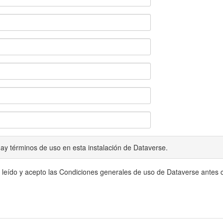
ay términos de uso en esta instalación de Dataverse.
 leído y acepto las Condiciones generales de uso de Dataverse antes c