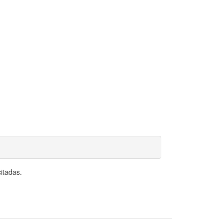
itadas.