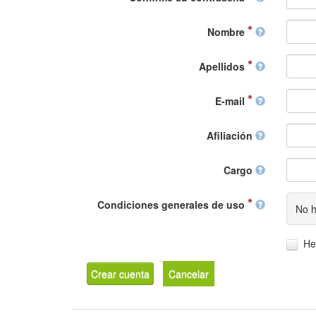
Nombre
Apellidos
E-mail
Afiliación
Cargo
Condiciones generales de uso
No h
He
Crear cuenta
Cancelar