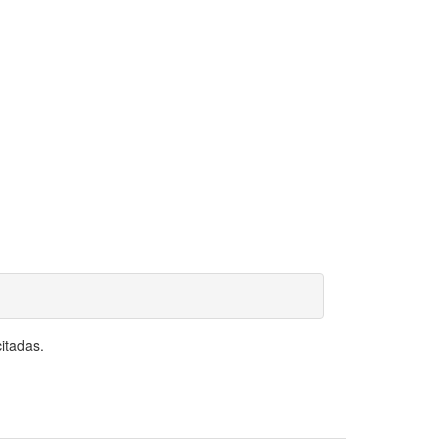
itadas.