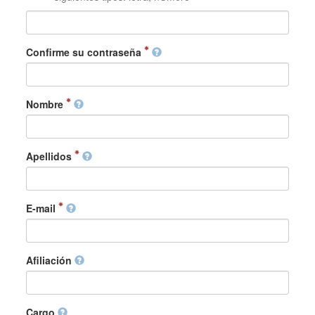
Confirme su contraseña
Nombre
Apellidos
E-mail
Afiliación
Cargo