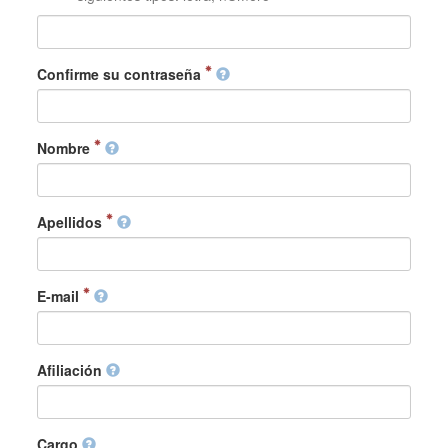
Confirme su contraseña
Nombre
Apellidos
E-mail
Afiliación
Cargo