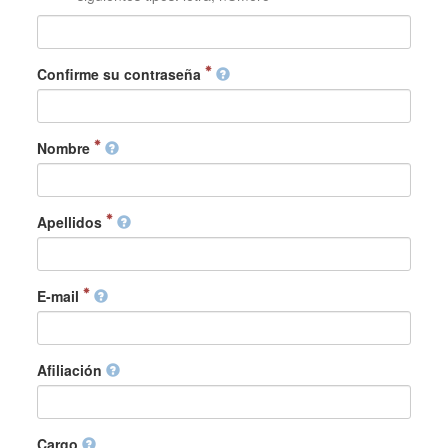
Confirme su contraseña
Nombre
Apellidos
E-mail
Afiliación
Cargo