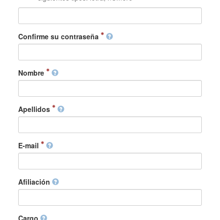
Confirme su contraseña
Nombre
Apellidos
E-mail
Afiliación
Cargo