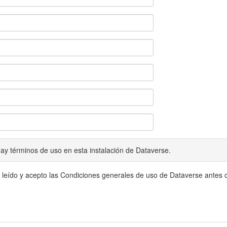
ay términos de uso en esta instalación de Dataverse.
 leído y acepto las Condiciones generales de uso de Dataverse antes c