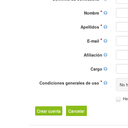
Nombre
Apellidos
E-mail
Afiliación
Cargo
Condiciones generales de uso
No h
He
Crear cuenta
Cancelar