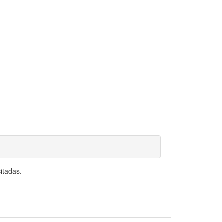
itadas.