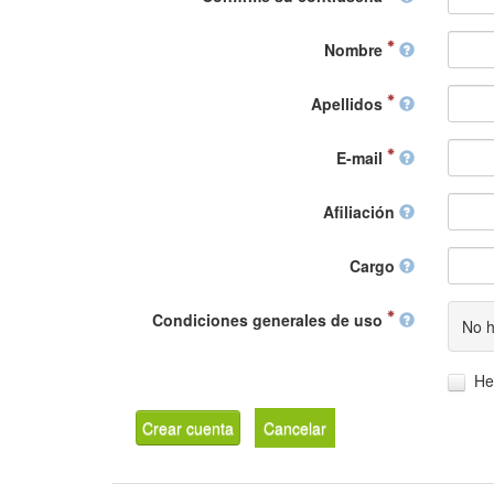
Nombre
Apellidos
E-mail
Afiliación
Cargo
Condiciones generales de uso
No h
He
Crear cuenta
Cancelar