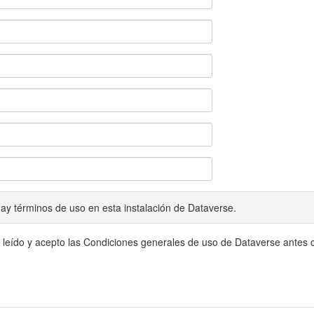
ay términos de uso en esta instalación de Dataverse.
 leído y acepto las Condiciones generales de uso de Dataverse antes c