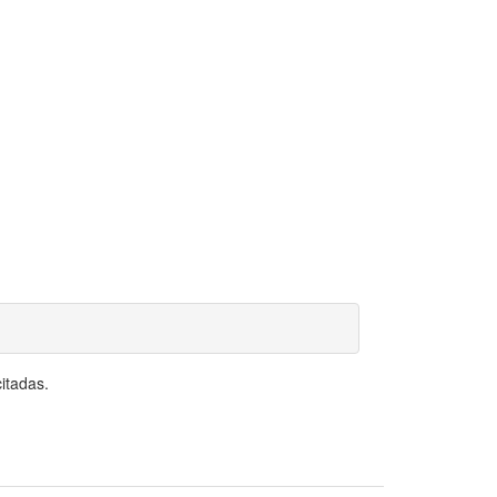
itadas.