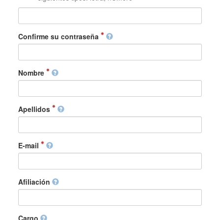
Confirme su contraseña
Nombre
Apellidos
E-mail
Afiliación
Cargo