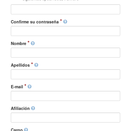
Confirme su contraseña
Nombre
Apellidos
E-mail
Afiliación
Cargo