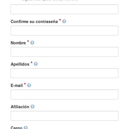
Confirme su contraseña
Nombre
Apellidos
E-mail
Afiliación
Cargo