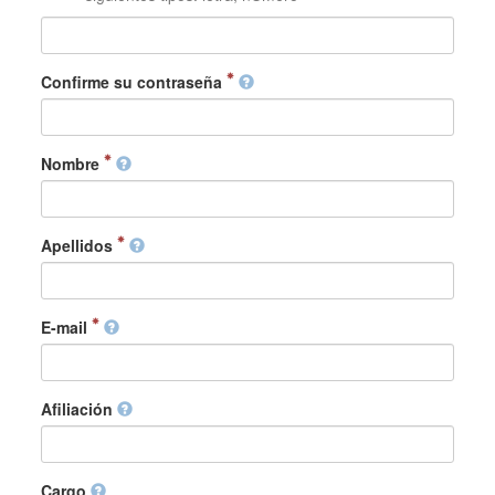
Confirme su contraseña
Nombre
Apellidos
E-mail
Afiliación
Cargo