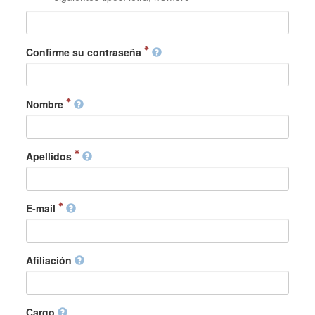
Confirme su contraseña
Nombre
Apellidos
E-mail
Afiliación
Cargo