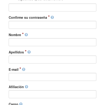
Confirme su contraseña
Nombre
Apellidos
E-mail
Afiliación
Cargo