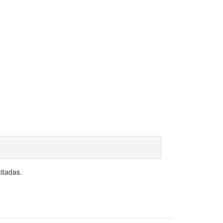
itadas.