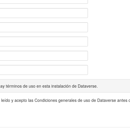
ay términos de uso en esta instalación de Dataverse.
 leído y acepto las Condiciones generales de uso de Dataverse antes c