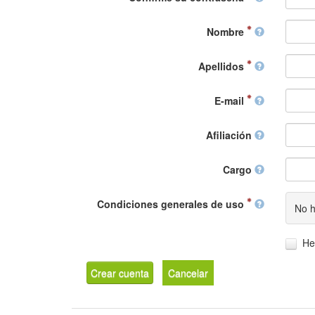
Nombre
Apellidos
E-mail
Afiliación
Cargo
Condiciones generales de uso
No h
He
Crear cuenta
Cancelar