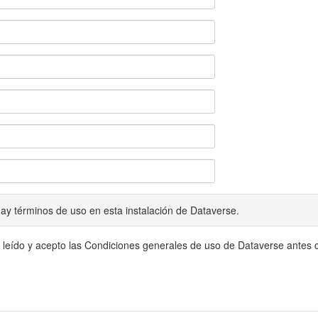
ay términos de uso en esta instalación de Dataverse.
 leído y acepto las Condiciones generales de uso de Dataverse antes c