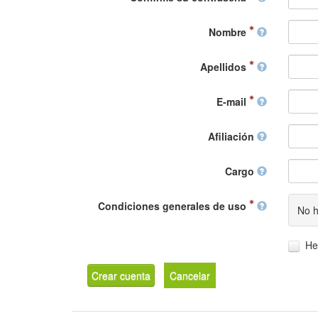
Nombre
Apellidos
E-mail
Afiliación
Cargo
Condiciones generales de uso
No h
He
Crear cuenta
Cancelar