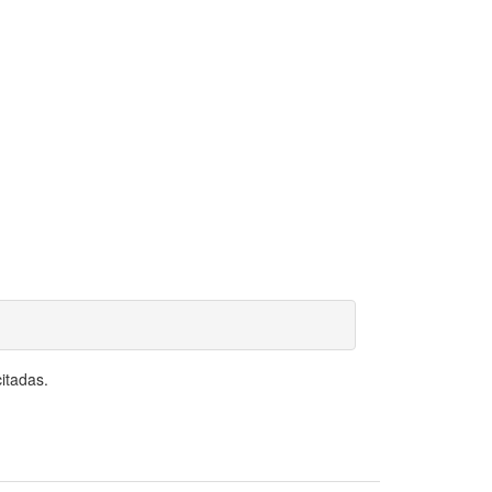
itadas.