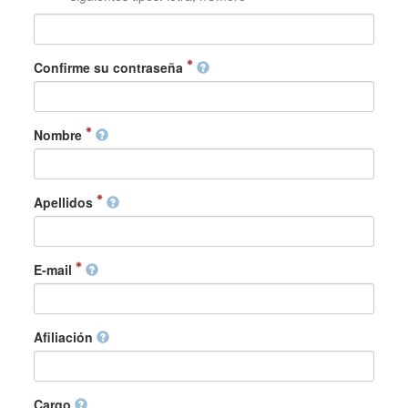
Confirme su contraseña
Nombre
Apellidos
E-mail
Afiliación
Cargo