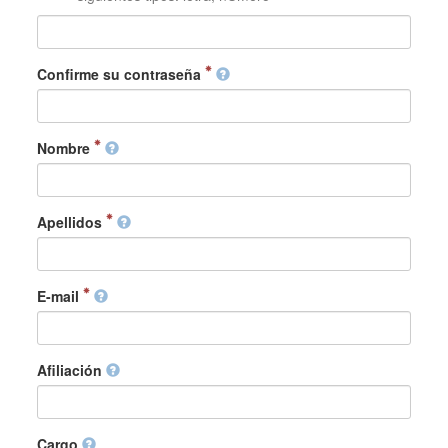
Confirme su contraseña
Nombre
Apellidos
E-mail
Afiliación
Cargo