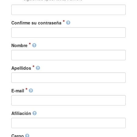
Confirme su contraseña
Nombre
Apellidos
E-mail
Afiliación
Cargo