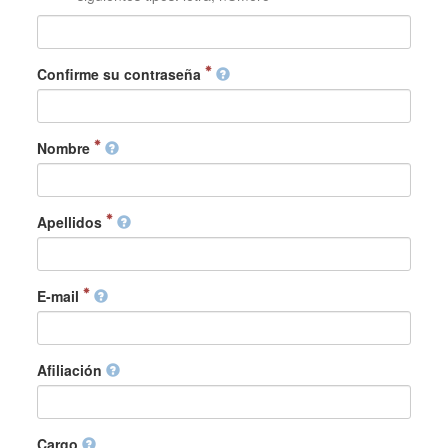
Confirme su contraseña
Nombre
Apellidos
E-mail
Afiliación
Cargo