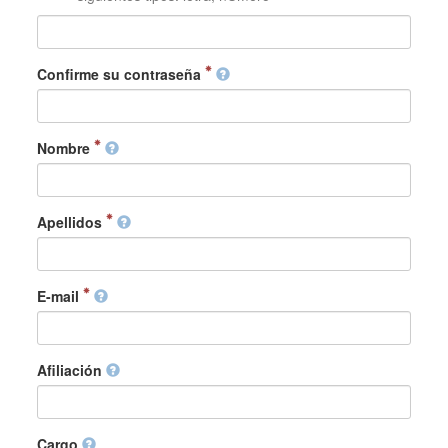
Confirme su contraseña
Nombre
Apellidos
E-mail
Afiliación
Cargo