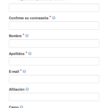
Confirme su contraseña
Nombre
Apellidos
E-mail
Afiliación
Cargo