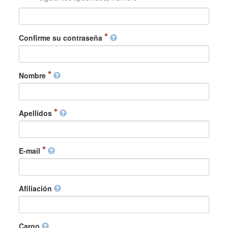
Confirme su contraseña
Nombre
Apellidos
E-mail
Afiliación
Cargo