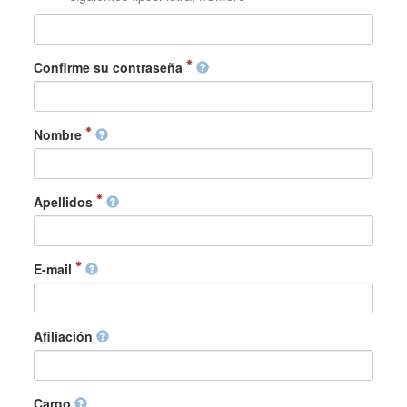
Confirme su contraseña
Nombre
Apellidos
E-mail
Afiliación
Cargo