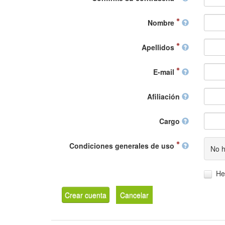
Nombre
Apellidos
E-mail
Afiliación
Cargo
Condiciones generales de uso
No h
He
Crear cuenta
Cancelar