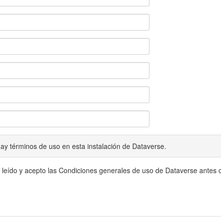
ay términos de uso en esta instalación de Dataverse.
 leído y acepto las Condiciones generales de uso de Dataverse antes c