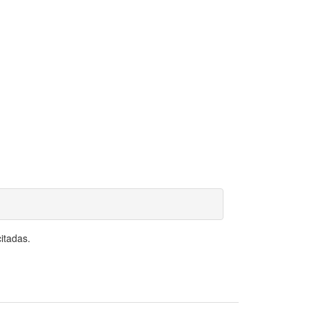
itadas.