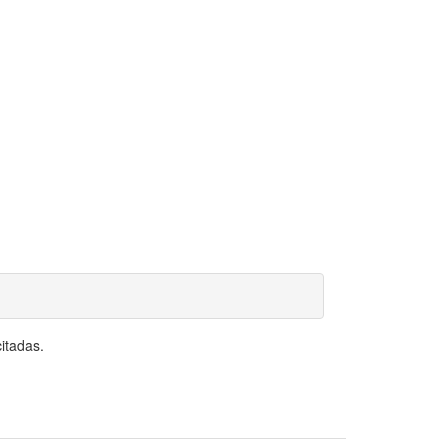
itadas.