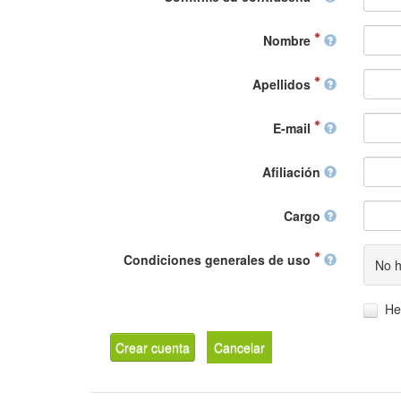
Nombre
Apellidos
E-mail
Afiliación
Cargo
Condiciones generales de uso
No h
He
Crear cuenta
Cancelar