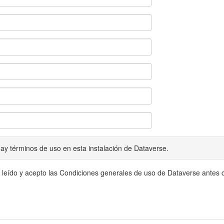
ay términos de uso en esta instalación de Dataverse.
 leído y acepto las Condiciones generales de uso de Dataverse antes c