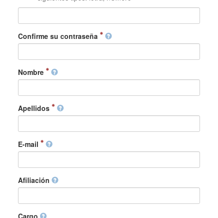
Confirme su contraseña
Nombre
Apellidos
E-mail
Afiliación
Cargo