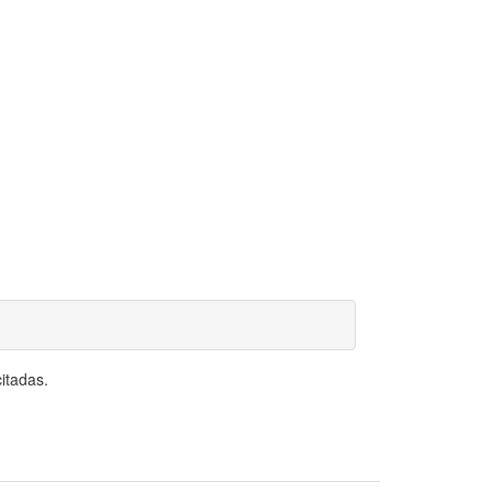
itadas.