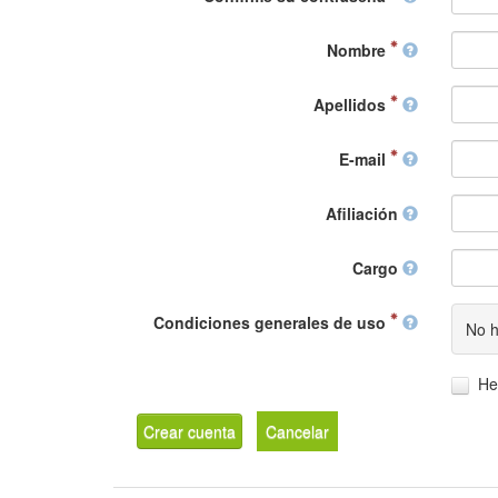
Nombre
Apellidos
E-mail
Afiliación
Cargo
Condiciones generales de uso
No h
He
Crear cuenta
Cancelar