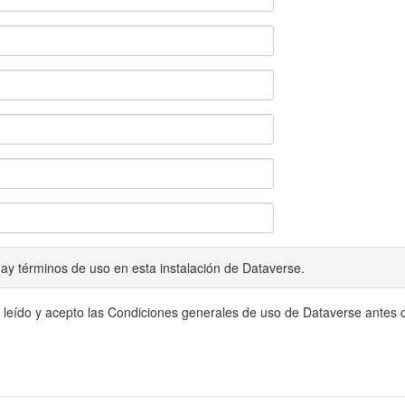
ay términos de uso en esta instalación de Dataverse.
 leído y acepto las Condiciones generales de uso de Dataverse antes c