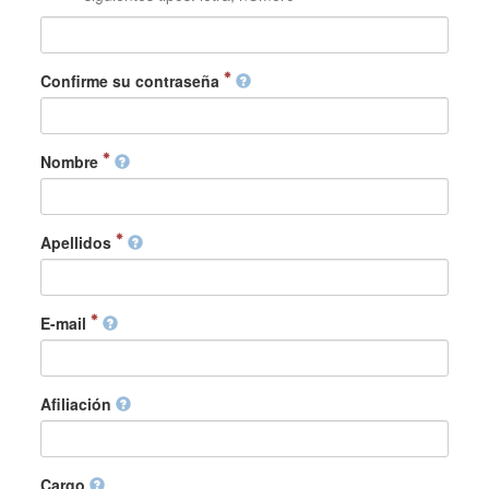
Confirme su contraseña
Nombre
Apellidos
E-mail
Afiliación
Cargo