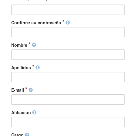
Confirme su contraseña
Nombre
Apellidos
E-mail
Afiliación
Cargo