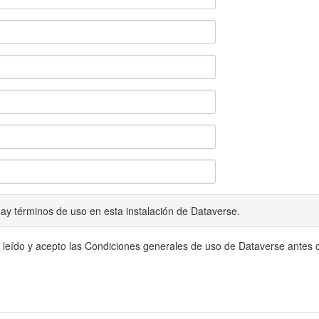
ay términos de uso en esta instalación de Dataverse.
 leído y acepto las Condiciones generales de uso de Dataverse antes c