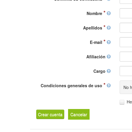
Nombre
Apellidos
E-mail
Afiliación
Cargo
Condiciones generales de uso
No h
He
Crear cuenta
Cancelar