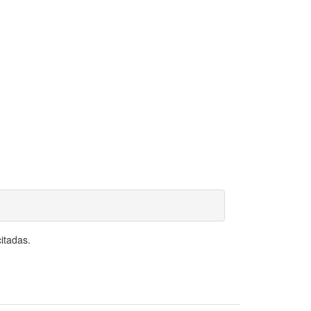
itadas.