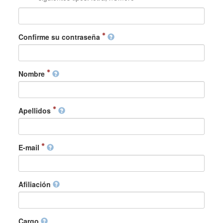
Confirme su contraseña
Nombre
Apellidos
E-mail
Afiliación
Cargo