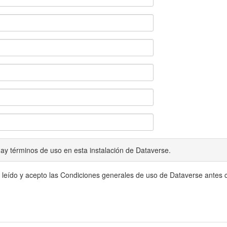
ay términos de uso en esta instalación de Dataverse.
 leído y acepto las Condiciones generales de uso de Dataverse antes c