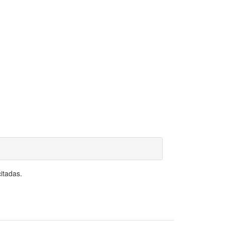
itadas.