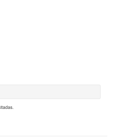
itadas.