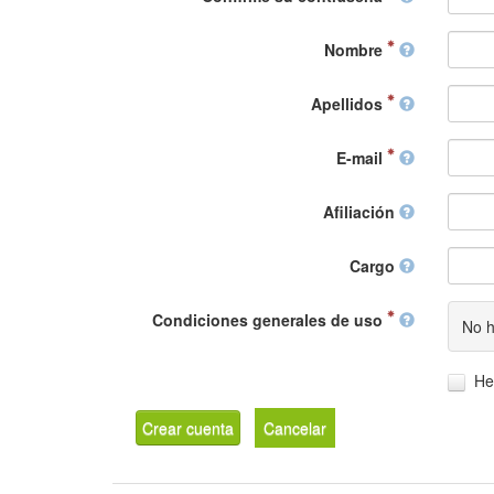
Nombre
Apellidos
E-mail
Afiliación
Cargo
Condiciones generales de uso
No h
He
Crear cuenta
Cancelar