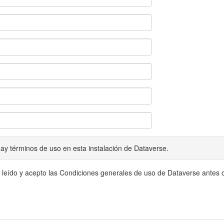
ay términos de uso en esta instalación de Dataverse.
 leído y acepto las Condiciones generales de uso de Dataverse antes c