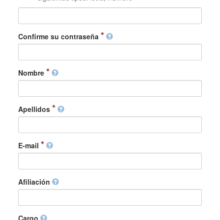
Confirme su contraseña
Nombre
Apellidos
E-mail
Afiliación
Cargo