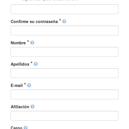
Confirme su contraseña
Nombre
Apellidos
E-mail
Afiliación
Cargo